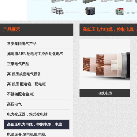
1
2
产品展示
高低压电力电缆，控制电缆
常安集团电气产品
施耐德ABB 配电与工控自动化电气
正泰电气产品
高.低压成套电气设备
高 低压 配电箱、配电柜
电线电缆
不锈钢配电箱.柜
高压电气
电力变压器，箱式变电站
高低压电力电缆，控制电缆，电线
电源设备.发电机组.电机