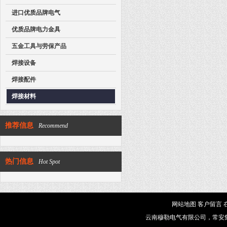
进口优质品牌电气
优质品牌电力金具
五金工具与劳保产品
焊接设备
焊接配件
焊接材料
推荐信息
Recommend
热门信息
Hot Spot
网站地图
客户留言
云南穆勒电气有限公司，常安集