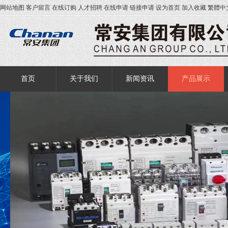
网站地图
客户留言
在线订购
人才招聘
在线申请
链接申请
设为首页
加入收藏
繁體中
首页
关于我们
新闻资讯
产品展示