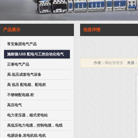
1
2
产品展示
信息详情
常安集团电气产品
施耐德ABB 配电与工控自动化电气
作者：
网站管理员
来源：
正泰电气产品
高.低压成套电气设备
高 低压 配电箱、配电柜
不锈钢配电箱.柜
高压电气
电力变压器，箱式变电站
高低压电力电缆，控制电缆，电线
电源设备.发电机组.电机